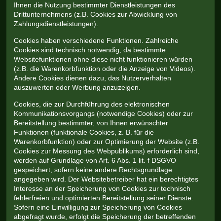
Ihnen die Nutzung bestimmter Dienstleistungen des
Drittunternehmens (z.B. Cookies zur Abwicklung von
Zahlungsdienstleistungen).
Cookies haben verschiedene Funktionen. Zahlreiche
Cookies sind technisch notwendig, da bestimmte
Websitefunktionen ohne diese nicht funktionieren würden
(z.B. die Warenkorbfunktion oder die Anzeige von Videos).
Andere Cookies dienen dazu, das Nutzerverhalten
auszuwerten oder Werbung anzuzeigen.
Cookies, die zur Durchführung des elektronischen
Kommunikationsvorgangs (notwendige Cookies) oder zur
Bereitstellung bestimmter, von Ihnen erwünschter
Funktionen (funktionale Cookies, z. B. für die
Warenkorbfunktion) oder zur Optimierung der Website (z.B.
Cookies zur Messung des Webpublikums) erforderlich sind,
werden auf Grundlage von Art. 6 Abs. 1 lit. f DSGVO
gespeichert, sofern keine andere Rechtsgrundlage
angegeben wird. Der Websitebetreiber hat ein berechtigtes
Interesse an der Speicherung von Cookies zur technisch
fehlerfreien und optimierten Bereitstellung seiner Dienste.
Sofern eine Einwilligung zur Speicherung von Cookies
abgefragt wurde, erfolgt die Speicherung der betreffenden