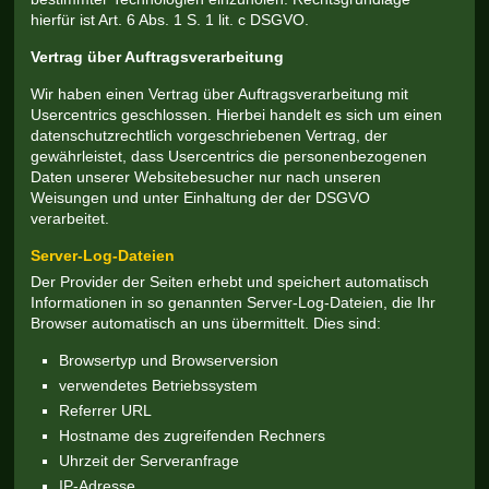
hierfür ist Art. 6 Abs. 1 S. 1 lit. c DSGVO.
Vertrag über Auftragsverarbeitung
Wir haben einen Vertrag über Auftragsverarbeitung mit
Usercentrics geschlossen. Hierbei handelt es sich um einen
datenschutzrechtlich vorgeschriebenen Vertrag, der
gewährleistet, dass Usercentrics die personenbezogenen
Daten unserer Websitebesucher nur nach unseren
Weisungen und unter Einhaltung der der DSGVO
verarbeitet.
Server-Log-Dateien
Der Provider der Seiten erhebt und speichert automatisch
Informationen in so genannten Server-Log-Dateien, die Ihr
Browser automatisch an uns übermittelt. Dies sind:
Browsertyp und Browserversion
verwendetes Betriebssystem
Referrer URL
Hostname des zugreifenden Rechners
Uhrzeit der Serveranfrage
IP-Adresse