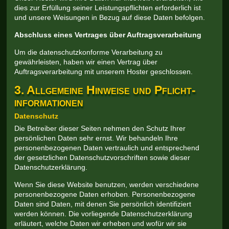
dies zur Erfüllung seiner Leistungspflichten erforderlich ist
und unsere Weisungen in Bezug auf diese Daten befolgen.
Abschluss eines Vertrages über Auftragsverarbeitung
Um die datenschutzkonforme Verarbeitung zu
gewährleisten, haben wir einen Vertrag über
Auftragsverarbeitung mit unserem Hoster geschlossen.
3. Allgemeine Hinweise und Pflicht­
informationen
Datenschutz
Die Betreiber dieser Seiten nehmen den Schutz Ihrer
persönlichen Daten sehr ernst. Wir behandeln Ihre
personenbezogenen Daten vertraulich und entsprechend
der gesetzlichen Datenschutzvorschriften sowie dieser
Datenschutzerklärung.
Wenn Sie diese Website benutzen, werden verschiedene
personenbezogene Daten erhoben. Personenbezogene
Daten sind Daten, mit denen Sie persönlich identifiziert
werden können. Die vorliegende Datenschutzerklärung
erläutert, welche Daten wir erheben und wofür wir sie