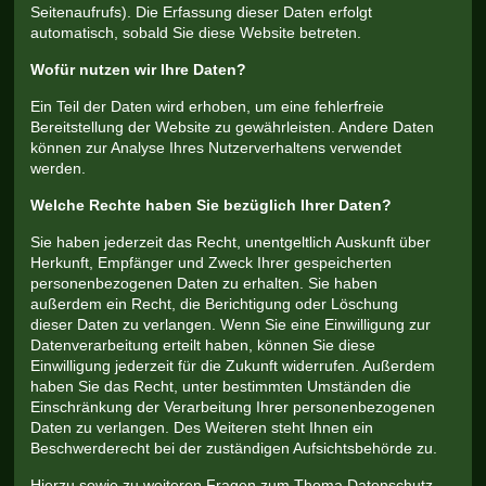
Seitenaufrufs). Die Erfassung dieser Daten erfolgt
automatisch, sobald Sie diese Website betreten.
Wofür nutzen wir Ihre Daten?
Ein Teil der Daten wird erhoben, um eine fehlerfreie
Bereitstellung der Website zu gewährleisten. Andere Daten
können zur Analyse Ihres Nutzerverhaltens verwendet
werden.
Welche Rechte haben Sie bezüglich Ihrer Daten?
Sie haben jederzeit das Recht, unentgeltlich Auskunft über
Herkunft, Empfänger und Zweck Ihrer gespeicherten
personenbezogenen Daten zu erhalten. Sie haben
außerdem ein Recht, die Berichtigung oder Löschung
dieser Daten zu verlangen. Wenn Sie eine Einwilligung zur
Datenverarbeitung erteilt haben, können Sie diese
Einwilligung jederzeit für die Zukunft widerrufen. Außerdem
haben Sie das Recht, unter bestimmten Umständen die
Einschränkung der Verarbeitung Ihrer personenbezogenen
Daten zu verlangen. Des Weiteren steht Ihnen ein
Beschwerderecht bei der zuständigen Aufsichtsbehörde zu.
Hierzu sowie zu weiteren Fragen zum Thema Datenschutz