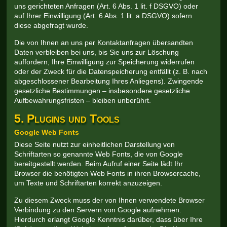
uns gerichteten Anfragen (Art. 6 Abs. 1 lit. f DSGVO) oder
auf Ihrer Einwilligung (Art. 6 Abs. 1 lit. a DSGVO) sofern
diese abgefragt wurde.
Die von Ihnen an uns per Kontaktanfragen übersandten
Daten verbleiben bei uns, bis Sie uns zur Löschung
auffordern, Ihre Einwilligung zur Speicherung widerrufen
oder der Zweck für die Datenspeicherung entfällt (z. B. nach
abgeschlossener Bearbeitung Ihres Anliegens). Zwingende
gesetzliche Bestimmungen – insbesondere gesetzliche
Aufbewahrungsfristen – bleiben unberührt.
5. Plugins und Tools
Google Web Fonts
Diese Seite nutzt zur einheitlichen Darstellung von
Schriftarten so genannte Web Fonts, die von Google
bereitgestellt werden. Beim Aufruf einer Seite lädt Ihr
Browser die benötigten Web Fonts in ihren Browsercache,
um Texte und Schriftarten korrekt anzuzeigen.
Zu diesem Zweck muss der von Ihnen verwendete Browser
Verbindung zu den Servern von Google aufnehmen.
Hierdurch erlangt Google Kenntnis darüber, dass über Ihre