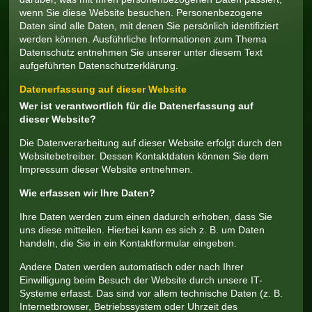
wenn Sie diese Website besuchen. Personenbezogene
Daten sind alle Daten, mit denen Sie persönlich identifiziert
werden können. Ausführliche Informationen zum Thema
Datenschutz entnehmen Sie unserer unter diesem Text
aufgeführten Datenschutzerklärung.
Datenerfassung auf dieser Website
Wer ist verantwortlich für die Datenerfassung auf
dieser Website?
Die Datenverarbeitung auf dieser Website erfolgt durch den
Websitebetreiber. Dessen Kontaktdaten können Sie dem
Impressum dieser Website entnehmen.
Wie erfassen wir Ihre Daten?
Ihre Daten werden zum einen dadurch erhoben, dass Sie
uns diese mitteilen. Hierbei kann es sich z. B. um Daten
handeln, die Sie in ein Kontaktformular eingeben.
Andere Daten werden automatisch oder nach Ihrer
Einwilligung beim Besuch der Website durch unsere IT-
Systeme erfasst. Das sind vor allem technische Daten (z. B.
Internetbrowser, Betriebssystem oder Uhrzeit des