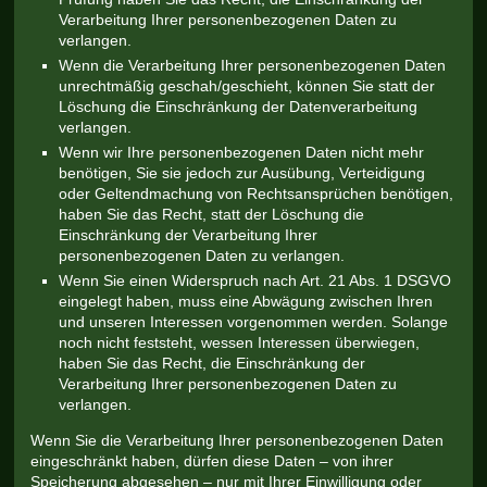
Verarbeitung Ihrer personenbezogenen Daten zu
verlangen.
Wenn die Verarbeitung Ihrer personenbezogenen Daten
unrechtmäßig geschah/geschieht, können Sie statt der
Löschung die Einschränkung der Datenverarbeitung
verlangen.
Wenn wir Ihre personenbezogenen Daten nicht mehr
benötigen, Sie sie jedoch zur Ausübung, Verteidigung
oder Geltendmachung von Rechtsansprüchen benötigen,
haben Sie das Recht, statt der Löschung die
Einschränkung der Verarbeitung Ihrer
personenbezogenen Daten zu verlangen.
Wenn Sie einen Widerspruch nach Art. 21 Abs. 1 DSGVO
eingelegt haben, muss eine Abwägung zwischen Ihren
und unseren Interessen vorgenommen werden. Solange
noch nicht feststeht, wessen Interessen überwiegen,
haben Sie das Recht, die Einschränkung der
Verarbeitung Ihrer personenbezogenen Daten zu
verlangen.
Wenn Sie die Verarbeitung Ihrer personenbezogenen Daten
eingeschränkt haben, dürfen diese Daten – von ihrer
Speicherung abgesehen – nur mit Ihrer Einwilligung oder