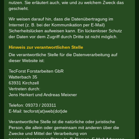
nutzen. Sie erläutert auch, wie und zu welchem Zweck das
geschieht.
Wir weisen darauf hin, dass die Datenübertragung im
Internet (z. B. bei der Kommunikation per E-Mail)
Sicherheitslücken aufweisen kann. Ein lückenloser Schutz
der Daten vor dem Zugriff durch Dritte ist nicht möglich.
Hinweis zur verantwortlichen Stelle
Die verantwortliche Stelle für die Datenverarbeitung auf
dieser Website ist:
TecForst Forstarbeiten GbR
Watterbach 35
63931 Kirchzell
Vertreten durch:
Jens Herkert und Andreas Meixner
Telefon: 09373 / 203311
E-Mail: tecforst(at)web(dot)de
Verantwortliche Stelle ist die natürliche oder juristische
Person, die allein oder gemeinsam mit anderen über die
Zwecke und Mittel der Verarbeitung von