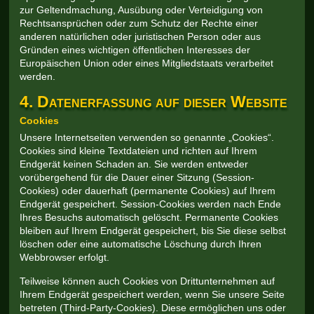
zur Geltendmachung, Ausübung oder Verteidigung von
Rechtsansprüchen oder zum Schutz der Rechte einer
anderen natürlichen oder juristischen Person oder aus
Gründen eines wichtigen öffentlichen Interesses der
Europäischen Union oder eines Mitgliedstaats verarbeitet
werden.
4. Datenerfassung auf dieser Website
Cookies
Unsere Internetseiten verwenden so genannte „Cookies“.
Cookies sind kleine Textdateien und richten auf Ihrem
Endgerät keinen Schaden an. Sie werden entweder
vorübergehend für die Dauer einer Sitzung (Session-
Cookies) oder dauerhaft (permanente Cookies) auf Ihrem
Endgerät gespeichert. Session-Cookies werden nach Ende
Ihres Besuchs automatisch gelöscht. Permanente Cookies
bleiben auf Ihrem Endgerät gespeichert, bis Sie diese selbst
löschen oder eine automatische Löschung durch Ihren
Webbrowser erfolgt.
Teilweise können auch Cookies von Drittunternehmen auf
Ihrem Endgerät gespeichert werden, wenn Sie unsere Seite
betreten (Third-Party-Cookies). Diese ermöglichen uns oder