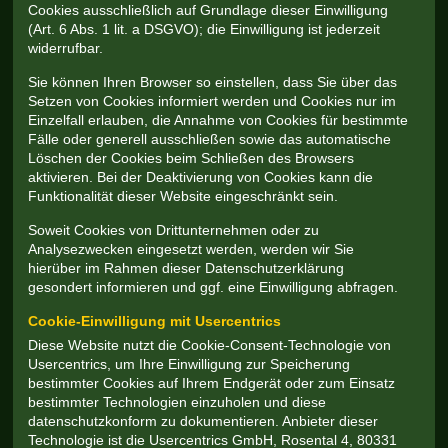
Cookies ausschließlich auf Grundlage dieser Einwilligung
(Art. 6 Abs. 1 lit. a DSGVO); die Einwilligung ist jederzeit
widerrufbar.
Sie können Ihren Browser so einstellen, dass Sie über das
Setzen von Cookies informiert werden und Cookies nur im
Einzelfall erlauben, die Annahme von Cookies für bestimmte
Fälle oder generell ausschließen sowie das automatische
Löschen der Cookies beim Schließen des Browsers
aktivieren. Bei der Deaktivierung von Cookies kann die
Funktionalität dieser Website eingeschränkt sein.
Soweit Cookies von Drittunternehmen oder zu
Analysezwecken eingesetzt werden, werden wir Sie
hierüber im Rahmen dieser Datenschutzerklärung
gesondert informieren und ggf. eine Einwilligung abfragen.
Cookie-Einwilligung mit Usercentrics
Diese Website nutzt die Cookie-Consent-Technologie von
Usercentrics, um Ihre Einwilligung zur Speicherung
bestimmter Cookies auf Ihrem Endgerät oder zum Einsatz
bestimmter Technologien einzuholen und diese
datenschutzkonform zu dokumentieren. Anbieter dieser
Technologie ist die Usercentrics GmbH, Rosental 4, 80331