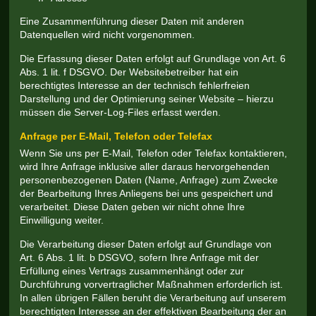
Eine Zusammenführung dieser Daten mit anderen
Datenquellen wird nicht vorgenommen.
Die Erfassung dieser Daten erfolgt auf Grundlage von Art. 6
Abs. 1 lit. f DSGVO. Der Websitebetreiber hat ein
berechtigtes Interesse an der technisch fehlerfreien
Darstellung und der Optimierung seiner Website – hierzu
müssen die Server-Log-Files erfasst werden.
Anfrage per E-Mail, Telefon oder Telefax
Wenn Sie uns per E-Mail, Telefon oder Telefax kontaktieren,
wird Ihre Anfrage inklusive aller daraus hervorgehenden
personenbezogenen Daten (Name, Anfrage) zum Zwecke
der Bearbeitung Ihres Anliegens bei uns gespeichert und
verarbeitet. Diese Daten geben wir nicht ohne Ihre
Einwilligung weiter.
Die Verarbeitung dieser Daten erfolgt auf Grundlage von
Art. 6 Abs. 1 lit. b DSGVO, sofern Ihre Anfrage mit der
Erfüllung eines Vertrags zusammenhängt oder zur
Durchführung vorvertraglicher Maßnahmen erforderlich ist.
In allen übrigen Fällen beruht die Verarbeitung auf unserem
berechtigten Interesse an der effektiven Bearbeitung der an